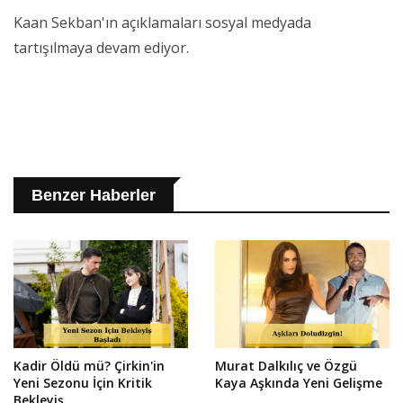
Kaan Sekban'ın açıklamaları sosyal medyada
tartışılmaya devam ediyor.
Benzer Haberler
Kadir Öldü mü? Çirkin'in
Murat Dalkılıç ve Özgü
Yeni Sezonu İçin Kritik
Kaya Aşkında Yeni Gelişme
Bekleyiş