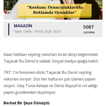
MAGAZİN
5087
Yayın Tarihi : 16-05-2026 16:03
OKUNMA
Kaan Sekban reyting rekorları kıran diziyi beğenmedi.
Taşacak Bu Deniz'e salladı. Sosyal medya ayağa kalktı.
TRT 1'in fenomen dizisi Taşacak Bu Deniz reyting
rekorları kırıyor. Dizi her hafta en çok izlenen yapım
oluyor. Ulaş Tuna Astepe ve Deniz Baysal'ın rol aldığı
yapım gündemden düşmüyor.
Berbat Bir Şeye Dönüştü