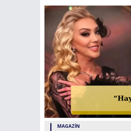
MAGAZİN