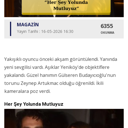
MAGAZİN
6355
Yayın Tarihi : 16-05-2026 16:30
OKUNMA
Yakışıklı oyuncu önceki akşam görüntülendi. Yanında
yeni sevgilisi vardı. Aşıklar Yeniköy'de objektiflere
yakalandı. Güzel hanımın Gülseren Budayıcıoğlu'nun
torunu Zeynep Artukmac olduğu öğrenildi. İkili
kameralara poz verdi.
Her Şey Yolunda Mutluyuz