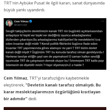
TRT'nin Aybüke Pusat ile ilgili kararı, sanat dünyasında
büyük yankı uyandırdı.
Cem Yılmaz
, TRT'yi tarafsızlığını kaybetmekle
eleştirerek,
"Devletin kanalı tarafsız olmalıydı. Bu
karar meslektaşlarımızın özgürlüğünü kısıtlayan
bir adımdır"
dedi.