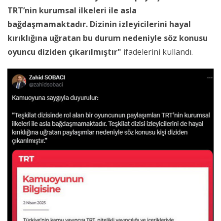
TRT’nin kurumsal ilkeleri ile asla
bağdaşmamaktadır. Dizinin izleyicilerini hayal
kırıklığına uğratan bu durum nedeniyle söz konusu
oyuncu diziden çıkarılmıştır"
ifadelerini kullandı.