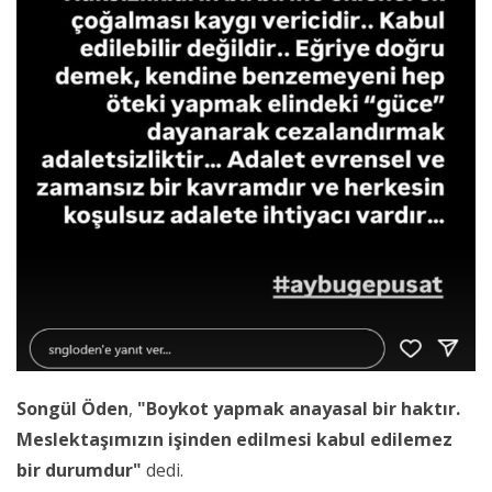
Songül Öden
,
"Boykot yapmak anayasal bir haktır.
Meslektaşımızın işinden edilmesi kabul edilemez
bir durumdur"
dedi.