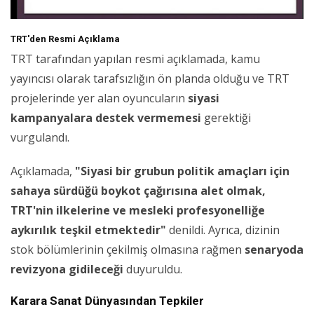
TRT'den Resmi Açıklama
TRT tarafından yapılan resmi açıklamada, kamu
yayıncısı olarak tarafsızlığın ön planda olduğu ve TRT
projelerinde yer alan oyuncuların
siyasi
kampanyalara destek vermemesi
gerektiği
vurgulandı.
Açıklamada,
"Siyasi bir grubun politik amaçları için
sahaya sürdüğü boykot çağırısına alet olmak,
TRT'nin ilkelerine ve mesleki profesyonelliğe
aykırılık teşkil etmektedir"
denildi. Ayrıca, dizinin
stok bölümlerinin çekilmiş olmasına rağmen
senaryoda
revizyona gidileceği
duyuruldu.
Karara Sanat Dünyasından Tepkiler