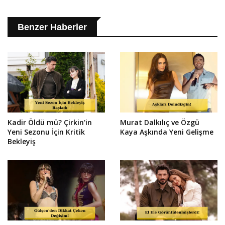
Benzer Haberler
Kadir Öldü mü? Çirkin'in
Murat Dalkılıç ve Özgü
Yeni Sezonu İçin Kritik
Kaya Aşkında Yeni Gelişme
Bekleyiş