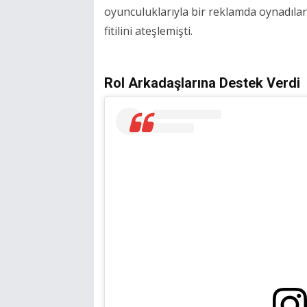
oyunculuklarıyla bir reklamda oynadılar
fitilini ateşlemişti.
Rol Arkadaşlarına Destek Verdi