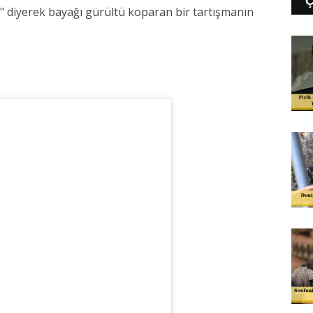
" diyerek bayağı gürültü koparan bir tartışmanın