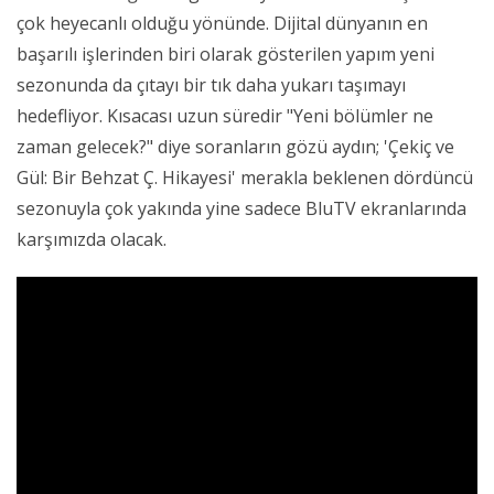
çok heyecanlı olduğu yönünde. Dijital dünyanın en
başarılı işlerinden biri olarak gösterilen yapım yeni
sezonunda da çıtayı bir tık daha yukarı taşımayı
hedefliyor. Kısacası uzun süredir "Yeni bölümler ne
zaman gelecek?" diye soranların gözü aydın; 'Çekiç ve
Gül: Bir Behzat Ç. Hikayesi' merakla beklenen dördüncü
sezonuyla çok yakında yine sadece BluTV ekranlarında
karşımızda olacak.