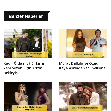
Benzer Haberler
Kadir Öldü mü? Çirkin'in
Murat Dalkılıç ve Özgü
Yeni Sezonu İçin Kritik
Kaya Aşkında Yeni Gelişme
Bekleyiş