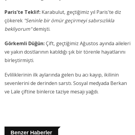
Paris'te Teklif:
Karabulut, geçtiğimiz yıl Paris'te diz
çökerek
"Seninle bir ömür geçirmeyi sabırsızlıkla
bekliyorum"
demişti.
Görkemli Düğün:
Çift, geçtiğimiz Ağustos ayında aileleri
ve yakın dostlarının katıldığı şık bir törenle hayatlarını
birleştirmişti.
Evliliklerinin ilk aylarında gelen bu acı kayıp, ikilinin
sevenlerini de derinden sarstı. Sosyal medyada Berkan
ve Lale çiftine binlerce taziye mesajı yağdı.
Benzer Haberler