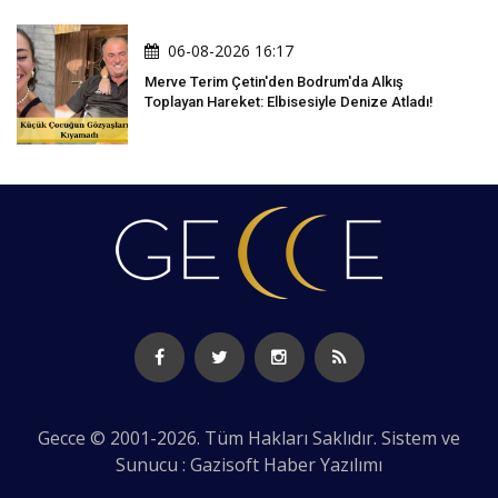
06-08-2026 16:17
Merve Terim Çetin'den Bodrum'da Alkış
Toplayan Hareket: Elbisesiyle Denize Atladı!
Gecce © 2001-2026. Tüm Hakları Saklıdır. Sistem ve
Sunucu : Gazisoft
Haber Yazılımı