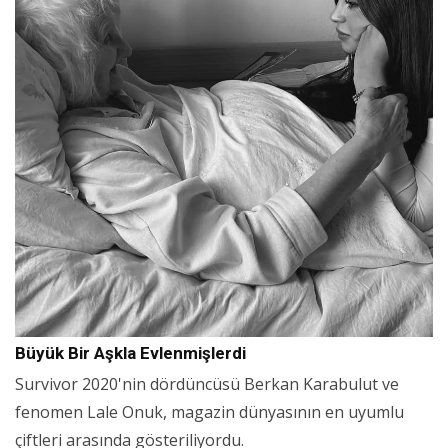
Büyük Bir Aşkla Evlenmişlerdi
Survivor 2020'nin dördüncüsü Berkan Karabulut ve
fenomen Lale Onuk, magazin dünyasının en uyumlu
çiftleri arasında gösteriliyordu.