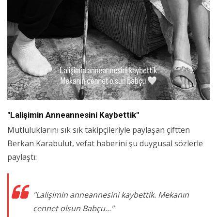
"Lalişimin Anneannesini Kaybettik"
Mutluluklarını sık sık takipçileriyle paylaşan çiftten
Berkan Karabulut, vefat haberini şu duygusal sözlerle
paylaştı:
"Lalişimin anneannesini kaybettik. Mekanın
cennet olsun Babçu..."