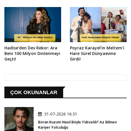
Hadise'den Dev Rekor: Ara
Poyraz Karayel'in Meltem'i
Beni 100 Milyon Dinlenmeyi
Hare Sürel Dünyaevine
Geçti!
Girdi!
ÇOK OKUNANLAR
31-07-2026 16:31
Boran Kuzum Nasıl Böyle Yükseldi? Az Bilinen
Kariyer Yolculuğu