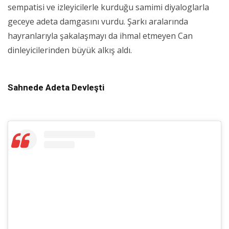
sempatisi ve izleyicilerle kurduğu samimi diyaloglarla
geceye adeta damgasını vurdu. Şarkı aralarında
hayranlarıyla şakalaşmayı da ihmal etmeyen Can
dinleyicilerinden büyük alkış aldı.
Sahnede Adeta Devleşti