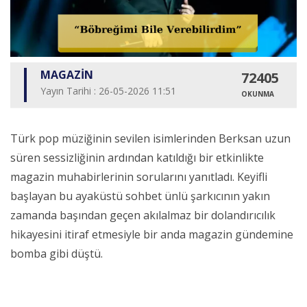
MAGAZİN
72405
Yayın Tarihi : 26-05-2026 11:51
OKUNMA
Türk pop müziğinin sevilen isimlerinden Berksan uzun
süren sessizliğinin ardından katıldığı bir etkinlikte
magazin muhabirlerinin sorularını yanıtladı. Keyifli
başlayan bu ayaküstü sohbet ünlü şarkıcının yakın
zamanda başından geçen akılalmaz bir dolandırıcılık
hikayesini itiraf etmesiyle bir anda magazin gündemine
bomba gibi düştü.