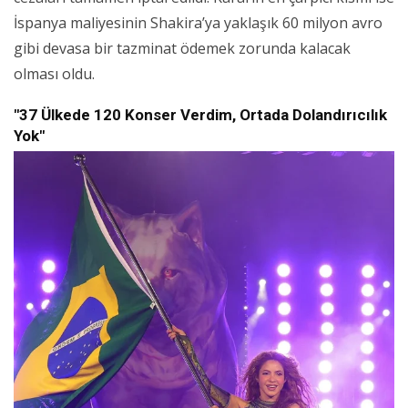
İspanya maliyesinin Shakira’ya yaklaşık 60 milyon avro
gibi devasa bir tazminat ödemek zorunda kalacak
olması oldu.
"37 Ülkede 120 Konser Verdim, Ortada Dolandırıcılık
Yok"