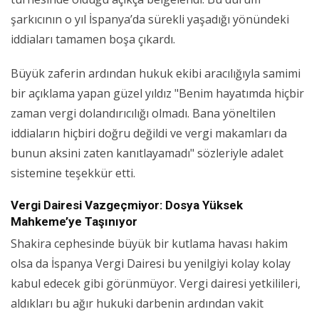
şarkıcının o yıl İspanya’da sürekli yaşadığı yönündeki
iddiaları tamamen boşa çıkardı.
Büyük zaferin ardından hukuk ekibi aracılığıyla samimi
bir açıklama yapan güzel yıldız "Benim hayatımda hiçbir
zaman vergi dolandırıcılığı olmadı. Bana yöneltilen
iddiaların hiçbiri doğru değildi ve vergi makamları da
bunun aksini zaten kanıtlayamadı" sözleriyle adalet
sistemine teşekkür etti.
Vergi Dairesi Vazgeçmiyor: Dosya Yüksek
Mahkeme’ye Taşınıyor
Shakira cephesinde büyük bir kutlama havası hakim
olsa da İspanya Vergi Dairesi bu yenilgiyi kolay kolay
kabul edecek gibi görünmüyor. Vergi dairesi yetkilileri,
aldıkları bu ağır hukuki darbenin ardından vakit