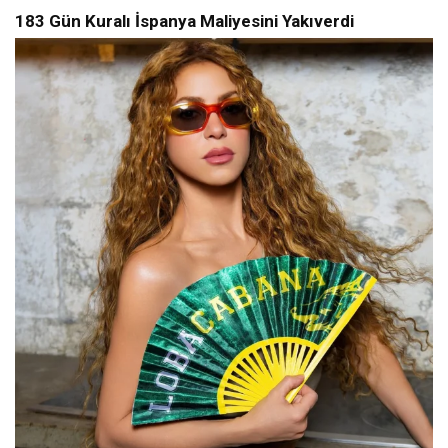
183 Gün Kuralı İspanya Maliyesini Yakıverdi