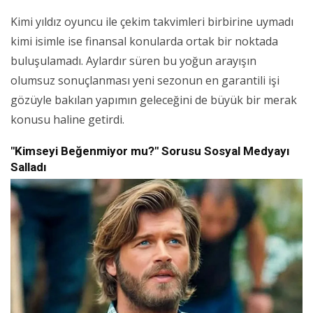
Kimi yıldız oyuncu ile çekim takvimleri birbirine uymadı
kimi isimle ise finansal konularda ortak bir noktada
buluşulamadı. Aylardır süren bu yoğun arayışın
olumsuz sonuçlanması yeni sezonun en garantili işi
gözüyle bakılan yapımın geleceğini de büyük bir merak
konusu haline getirdi.
"Kimseyi Beğenmiyor mu?" Sorusu Sosyal Medyayı
Salladı