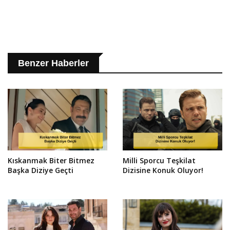
Benzer Haberler
Kıskanmak Biter Bitmez
Milli Sporcu Teşkilat
Başka Diziye Geçti
Dizisine Konuk Oluyor!