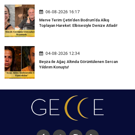
06-08-2026 16:17
Merve Terim Çetin'den Bodrum'da Alkış
Toplayan Hareket: Elbisesiyle Denize Atladı!
04-08-2026 12:34
Beyza ile Ağaç Altında Görüntülenen Sercan
Yıldırım Konuştu!