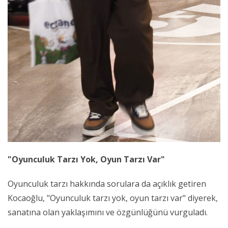
"Oyunculuk Tarzı Yok, Oyun Tarzı Var"
Oyunculuk tarzı hakkında sorulara da açıklık getiren
Kocaoğlu, "Oyunculuk tarzı yok, oyun tarzı var" diyerek,
sanatına olan yaklaşımını ve özgünlüğünü vurguladı.