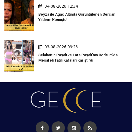
04-08-2026 12:34
Beyza ile Ağaç Altında Görüntülenen Sercan
Yıldırım Konuştu!
03-08-2026 09:26
Selahattin Paşalı ve Lara Paşalı'nın Bodrum'da
Mesafeli Tatili Kafaları Karıştırdı