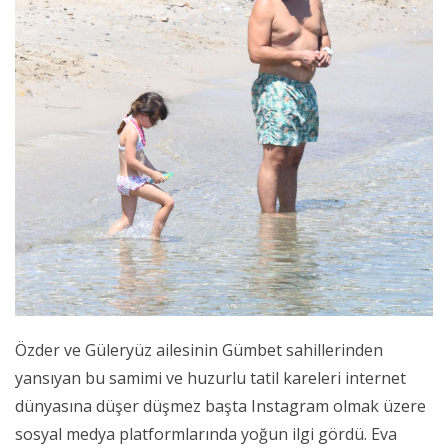
Özder ve Güleryüz ailesinin Gümbet sahillerinden
yansıyan bu samimi ve huzurlu tatil kareleri internet
dünyasına düşer düşmez başta Instagram olmak üzere
sosyal medya platformlarında yoğun ilgi gördü. Eva