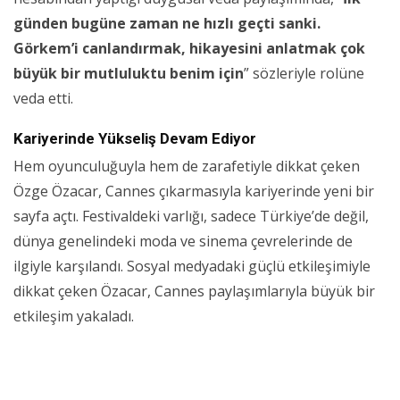
günden bugüne zaman ne hızlı geçti sanki.
Görkem’i canlandırmak, hikayesini anlatmak çok
büyük bir mutluluktu benim için
” sözleriyle rolüne
veda etti.
Kariyerinde Yükseliş Devam Ediyor
Hem oyunculuğuyla hem de zarafetiyle dikkat çeken
Özge Özacar, Cannes çıkarmasıyla kariyerinde yeni bir
sayfa açtı. Festivaldeki varlığı, sadece Türkiye’de değil,
dünya genelindeki moda ve sinema çevrelerinde de
ilgiyle karşılandı. Sosyal medyadaki güçlü etkileşimiyle
dikkat çeken Özacar, Cannes paylaşımlarıyla büyük bir
etkileşim yakaladı.