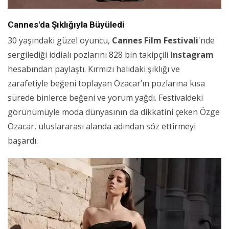
Cannes'da Şıklığıyla Büyüledi
30 yaşındaki güzel oyuncu,
Cannes Film Festivali
'nde
sergilediği iddialı pozlarını 828 bin takipçili
Instagram
hesabından paylaştı. Kırmızı halıdaki şıklığı ve
zarafetiyle beğeni toplayan Özacar’ın pozlarına kısa
sürede binlerce beğeni ve yorum yağdı. Festivaldeki
görünümüyle moda dünyasının da dikkatini çeken Özge
Özacar, uluslararası alanda adından söz ettirmeyi
başardı.