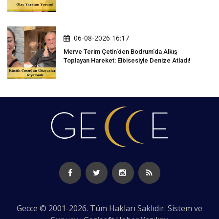
06-08-2026 16:17
Merve Terim Çetin'den Bodrum'da Alkış
Toplayan Hareket: Elbisesiyle Denize Atladı!
Gecce © 2001-2026. Tüm Hakları Saklıdır. Sistem ve