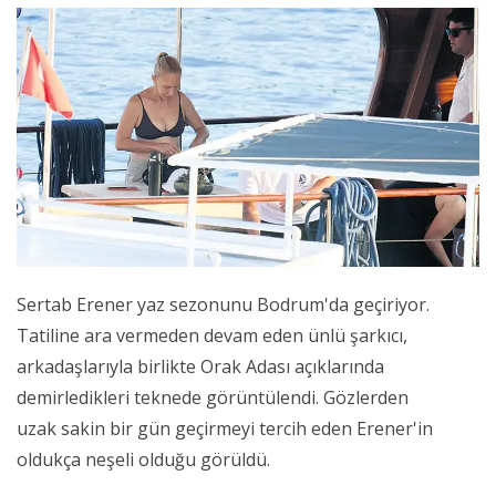
Sertab Erener yaz sezonunu Bodrum'da geçiriyor.
Tatiline ara vermeden devam eden ünlü şarkıcı,
arkadaşlarıyla birlikte Orak Adası açıklarında
demirledikleri teknede görüntülendi. Gözlerden
uzak sakin bir gün geçirmeyi tercih eden Erener'in
oldukça neşeli olduğu görüldü.