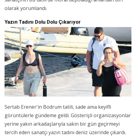
olarak yorumlandı.
Yazın Tadını Dolu Dolu Çıkarıyor
Sertab Erener'in Bodrum tatili, sade ama keyifli
görüntülerle gündeme geldi. Gösterişli organizasyonlar
yerine yakın arkadaşlarıyla sakin bir gün geçirmeyi
tercih eden sanatçı yazın tadını deniz üzerinde çıkardı.