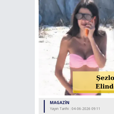
MAGAZİN
Yayın Tarihi : 04-06-2026 09:11