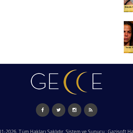
1-2026. Tüm Hakları Saklıdır. Sistem ve Sunucu : Gazisoft
Ha