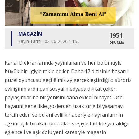
MAGAZİN
1951
Yayın Tarihi : 02-06-2026 14:55
OKUNMA
Kanal D ekranlarında yayınlanan ve her bölümüyle
büyük bir ilgiyle takip edilen Daha 17 dizisinin başarılı
güzel oyuncusu geçtiğimiz ay gerçekleştirdiği o sürpriz
evliliğinin ardından sosyal medyada dikkat çeken
paylaşımlarına bir yenisini daha ekledi nihayet. Özel
hayatını genellikle gözlerden uzak sır gibi yaşamayı
tercih eden ve bu ani evlilik haberiyle hayranlarının
ağzını açık bırakan ünlü aktris eşiyle birlikte yer aldığı
eğlenceli ve aşk dolu yeni karesiyle magazin