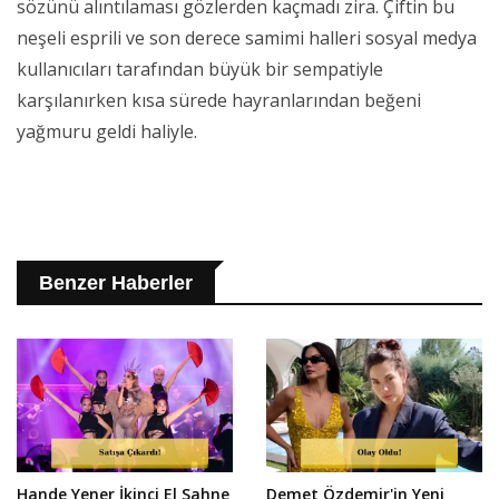
sözünü alıntılaması gözlerden kaçmadı zira. Çiftin bu
neşeli esprili ve son derece samimi halleri sosyal medya
kullanıcıları tarafından büyük bir sempatiyle
karşılanırken kısa sürede hayranlarından beğeni
yağmuru geldi haliyle.
Benzer Haberler
Hande Yener İkinci El Sahne
Demet Özdemir'in Yeni