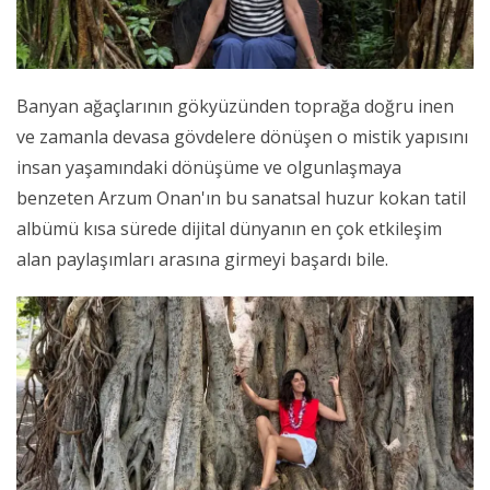
Banyan ağaçlarının gökyüzünden toprağa doğru inen
ve zamanla devasa gövdelere dönüşen o mistik yapısını
insan yaşamındaki dönüşüme ve olgunlaşmaya
benzeten Arzum Onan'ın bu sanatsal huzur kokan tatil
albümü kısa sürede dijital dünyanın en çok etkileşim
alan paylaşımları arasına girmeyi başardı bile.