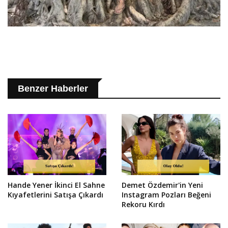
Benzer Haberler
Hande Yener İkinci El Sahne
Demet Özdemir'in Yeni
Kıyafetlerini Satışa Çıkardı
Instagram Pozları Beğeni
Rekoru Kırdı