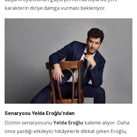
karakterin diziye damga vurması bekleniyor.
Senaryosu Yelda Eroğlu’ndan
Dizinin senaryosunu
Yelda Eroğlu
kaleme alıyor. Daha
önce yazdığı etkileyici hikâyelerle dikkat çeken Eroğlu,