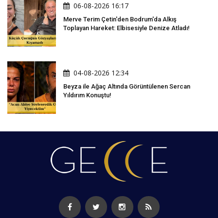
06-08-2026 16:17
Merve Terim Çetin'den Bodrum'da Alkış
Toplayan Hareket: Elbisesiyle Denize Atladı!
04-08-2026 12:34
Beyza ile Ağaç Altında Görüntülenen Sercan
Yıldırım Konuştu!