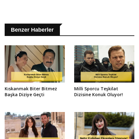
Benzer Haberler
Kıskanmak Biter Bitmez
Milli Sporcu Teşkilat
Başka Diziye Geçti
Dizisine Konuk Oluyor!