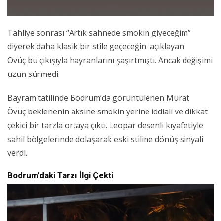
Tahliye sonrası “Artık sahnede smokin giyeceğim”
diyerek daha klasik bir stile geçeceğini açıklayan
Övüç bu çıkışıyla hayranlarını şaşırtmıştı. Ancak değişimi
uzun sürmedi.
Bayram tatilinde Bodrum’da görüntülenen Murat
Övüç beklenenin aksine smokin yerine iddialı ve dikkat
çekici bir tarzla ortaya çıktı. Leopar desenli kıyafetiyle
sahil bölgelerinde dolaşarak eski stiline dönüş sinyali
verdi.
Bodrum'daki Tarzı İlgi Çekti