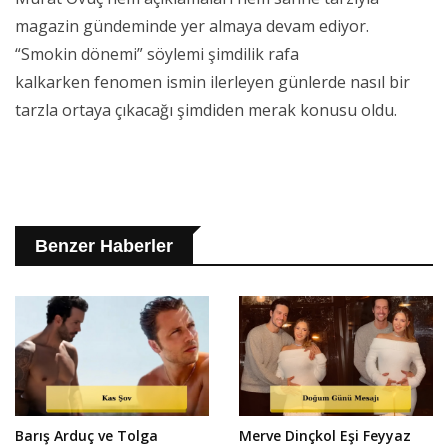
magazin gündeminde yer almaya devam ediyor.
“Smokin dönemi” söylemi şimdilik rafa
kalkarken fenomen ismin ilerleyen günlerde nasıl bir
tarzla ortaya çıkacağı şimdiden merak konusu oldu.
Benzer Haberler
Barış Arduç ve Tolga
Merve Dinçkol Eşi Feyyaz