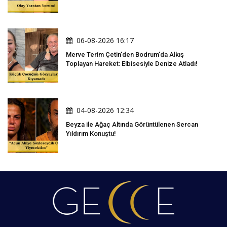
06-08-2026 16:17
Merve Terim Çetin'den Bodrum'da Alkış
Toplayan Hareket: Elbisesiyle Denize Atladı!
04-08-2026 12:34
Beyza ile Ağaç Altında Görüntülenen Sercan
Yıldırım Konuştu!