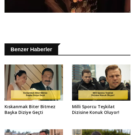
Benzer Haberler
Kıskanmak Biter Bitmez
Milli Sporcu Teşkilat
Başka Diziye Geçti
Dizisine Konuk Oluyor!