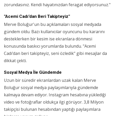
zorundasınız. Kendi hayatınızdan feragat ediyorsunuz."
"Acemi Cadı’dan Beri Takipteyiz"
Merve Boluğur'un bu açıklamaları sosyal medyada
gündem oldu. Bazı kullanıcılar oyuncunu bu kararını
desteklerken bir kesim ise ekranlara dönmesi
konusunda baskıcı yorumlarda bulundu. "Acemi
Cadı’dan beri takipteyiz, seni özledik" gibi mesajlar da
dikkat çekti.
Sosyal Medya İle Gündemde
Uzun bir süredir ekranlardan uzak kalan Merve
Boluğur sosyal medya paylaşımlarıyla gündemde
kalmaya devam ediyor. Instagram hesabına yüklediği
video ve fotoğraflar oldukça ilgi görüyor. 3,8 Milyon
takipçisi bulunan hesabından yaptığı paylaşımlara