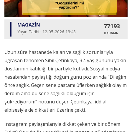
MAGAZİN
77193
Yayın Tarihi : 12-05-2026 13:48
OKUNMA
Uzun süre hastanede kalan ve sağlık sorunlarıyla
uğraşan fenomen Sibil Çetinkaya, 32. yaş gününü yakın
dostlarının katıldığı bir partiyle kutladı. Sosyal medya
hesabından paylaştığı doğum günü pozlarında "Dileğim
önce sağlık. Geçen sene pastamı üflerken sağlıklı olayım
derdim ama bu sene sağlıklı olduğum için
şükrediyorum" notunu düşen Çetinkaya, iddialı
elbisesiyle de dikkatleri üzerine çekti.
Instagram paylaşımlarıyla dikkat çeken ve bir dönem