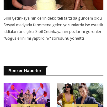
Sibil Çetinkaya'nın derin dekolteli tarzı da gündem oldu.
Sosyal medyada fenomene gelen yorumlarda ise estetik
iddiaları öne çıktı. Sibil Çetinkaya'nın pozlarını görenler
"Göğüslerini mi yaptırdın?" sorusunu yöneltti.
Benzer Haberler