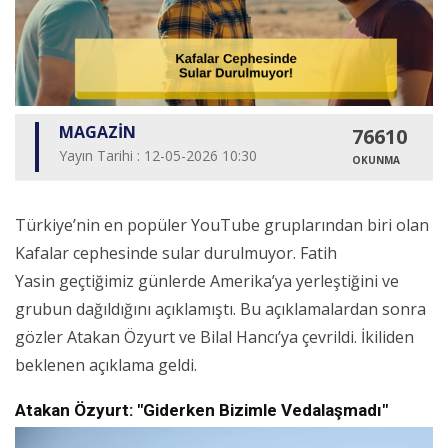
MAGAZİN
76610
Yayın Tarihi : 12-05-2026 10:30
OKUNMA
Türkiye’nin en popüler YouTube gruplarından biri olan
Kafalar cephesinde sular durulmuyor. Fatih
Yasin geçtiğimiz günlerde Amerika’ya yerleştiğini ve
grubun dağıldığını açıklamıştı. Bu açıklamalardan sonra
gözler Atakan Özyurt ve Bilal Hancı’ya çevrildi. İkiliden
beklenen açıklama geldi.
Atakan Özyurt: "Giderken Bizimle Vedalaşmadı"