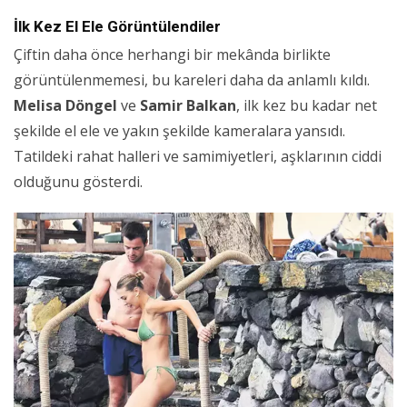
İlk Kez El Ele Görüntülendiler
Çiftin daha önce herhangi bir mekânda birlikte
görüntülenmemesi, bu kareleri daha da anlamlı kıldı.
Melisa Döngel
ve
Samir Balkan
, ilk kez bu kadar net
şekilde el ele ve yakın şekilde kameralara yansıdı.
Tatildeki rahat halleri ve samimiyetleri, aşklarının ciddi
olduğunu gösterdi.