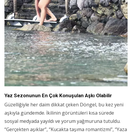
Yaz Sezonunun En Çok Konuşulan Aşkı Olabilir
Güzelliğiyle her daim dikkat çeken Döngel, bu kez yeni
aşkıyla gündemde. İkilinin görüntüleri kısa sürede
sosyal medyada yayıldı ve yorum yağmuruna tutuldu.
“Gerçekten aşıklar”, “Kucakta taşıma romantizmi”, “Yaza