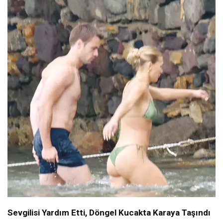
Sevgilisi Yardım Etti, Döngel Kucakta Karaya Taşındı