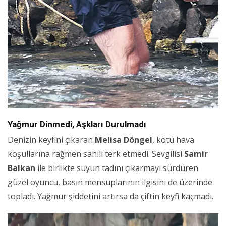
Yağmur Dinmedi, Aşkları Durulmadı
Denizin keyfini çıkaran
Melisa Döngel
, kötü hava
koşullarına rağmen sahili terk etmedi. Sevgilisi
Samir
Balkan
ile birlikte suyun tadını çıkarmayı sürdüren
güzel oyuncu, basın mensuplarının ilgisini de üzerinde
topladı. Yağmur şiddetini artırsa da çiftin keyfi kaçmadı.