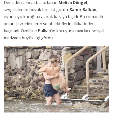
Denizden çıkmakta zorlanan
Melisa Döngel
,
sevgilisinden büyük bir jest gördü.
Samir Balkan
,
oyuncuyu kucağına alarak karaya taşıdı. Bu romantik
anlar, çevredekilerin ve objektiflerin dikkatinden
kaçmadı. Özellikle Balkan’ın koruyucu tavırları, sosyal
medyada büyük ilgi gördü.