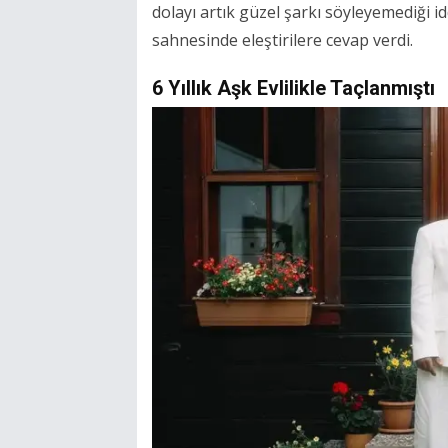
dolayı artık güzel şarkı söyleyemediği
sahnesinde eleştirilere cevap verdi.
6 Yıllık Aşk Evlilikle Taçlanmıştı