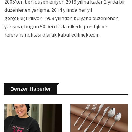
2005'ten beri düzenleniyor. 2013 yılına kadar 2 yılda bir
düzenlenen yarışma, 2014 yılında her yıl
gerçekleştiriliyor. 1968 yılından bu yana düzenlenen
yarışma, bugün 50'den fazla ülkede prestijli bir
referans noktası olarak kabul edilmektedir.
Benzer Haberler