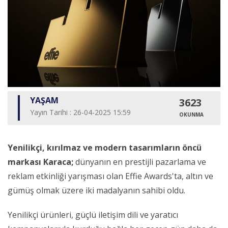
YAŞAM
3623
Yayın Tarihi : 26-04-2025 15:59
OKUNMA
Yenilikçi, kırılmaz ve modern tasarımların öncü
markası Karaca;
dünyanın en prestijli pazarlama ve
reklam etkinliği yarışması olan Effie Awards'ta, altın ve
gümüş olmak üzere iki madalyanın sahibi oldu.
Yenilikçi ürünleri, güçlü iletişim dili ve yaratıcı