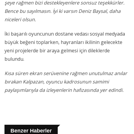
şeye rağmen bizi destekleyenlere sonsuz teşekkürler.
Bence bu sayılmasın. İyi ki varsın Deniz Baysal, daha
niceleri olsun.
İki başarılı oyuncunun dostane vedası sosyal medyada
büyük beğeni toplarken, hayranları ikilinin gelecekte
yeni projelerde bir araya gelmesi için dileklerde
bulundu.
Kısa süren ekran serüvenine rağmen unutulmaz anılar
bırakan Kalpazan, oyuncu kadrosunun samimi
paylaşımlarıyla da izleyenlerin hafızasında yer edindi.
Benzer Haberler