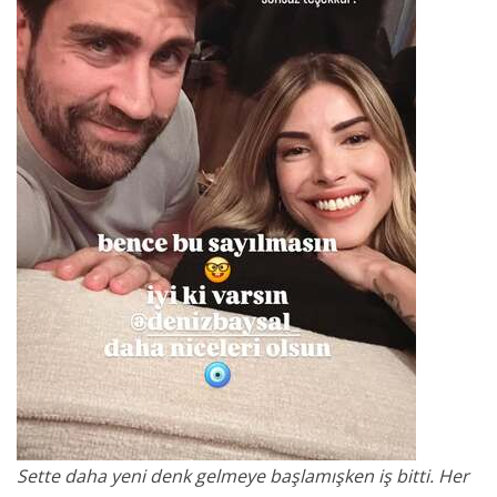
Sette daha yeni denk gelmeye başlamışken iş bitti. Her