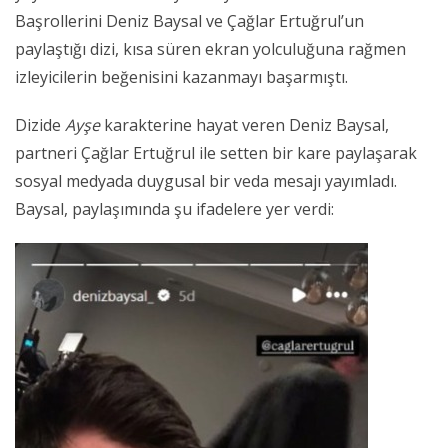
Başrollerini Deniz Baysal ve Çağlar Ertuğrul’un
paylaştığı dizi, kısa süren ekran yolculuğuna rağmen
izleyicilerin beğenisini kazanmayı başarmıştı.
Dizide
Ayşe
karakterine hayat veren Deniz Baysal,
partneri Çağlar Ertuğrul ile setten bir kare paylaşarak
sosyal medyada duygusal bir veda mesajı yayımladı.
Baysal, paylaşımında şu ifadelere yer verdi: