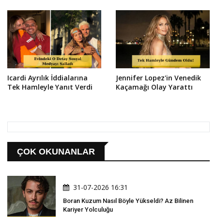
Icardi Ayrılık İddialarına
Jennifer Lopez'in Venedik
Tek Hamleyle Yanıt Verdi
Kaçamağı Olay Yarattı
ÇOK OKUNANLAR
31-07-2026 16:31
Boran Kuzum Nasıl Böyle Yükseldi? Az Bilinen
Kariyer Yolculuğu