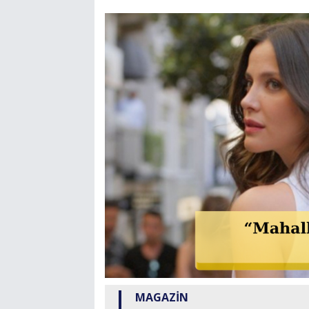
MAGAZİN