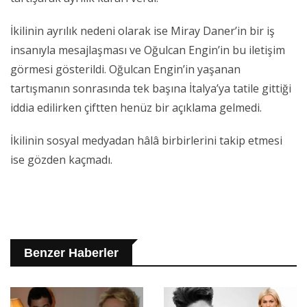
İkilinin ayrılık nedeni olarak ise Miray Daner’in bir iş
insanıyla mesajlaşması ve Oğulcan Engin’in bu iletişim
görmesi gösterildi. Oğulcan Engin’in yaşanan
tartışmanın sonrasında tek başına İtalya’ya tatile gittiği
iddia edilirken çiftten henüz bir açıklama gelmedi.
İkilinin sosyal medyadan hâlâ birbirlerini takip etmesi
ise gözden kaçmadı.
Benzer Haberler