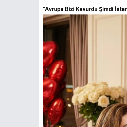
"Avrupa Bizi Kavurdu Şimdi İstan