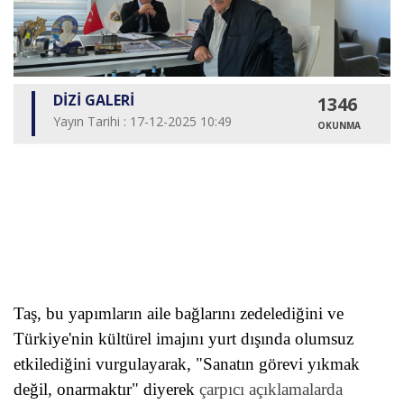
DİZİ GALERİ
1346
Yayın Tarihi : 17-12-2025 10:49
OKUNMA
Taş, bu yapımların aile bağlarını zedelediğini ve
Türkiye'nin kültürel imajını yurt dışında olumsuz
etkilediğini vurgulayarak, "Sanatın görevi yıkmak
değil, onarmaktır" diyerek
çarpıcı açıklamalarda