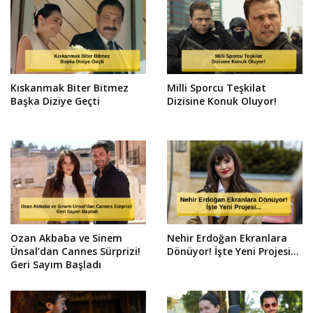
Kıskanmak Biter Bitmez
Milli Sporcu Teşkilat
Başka Diziye Geçti
Dizisine Konuk Oluyor!
Ozan Akbaba ve Sinem
Nehir Erdoğan Ekranlara
Ünsal’dan Cannes Sürprizi!
Dönüyor! İşte Yeni Projesi...
Geri Sayım Başladı