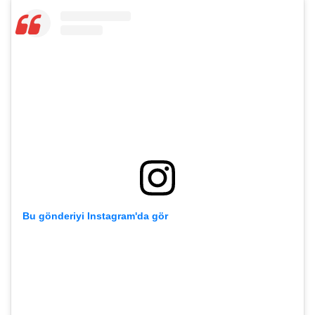
Bu gönderiyi Instagram'da gör