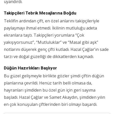
uyandırdı.
Takipçileri Tebrik Mesajlarına Boğdu
Teklifin ardından çift, en özel anlarını takipçileriyle
paylaşmayı ihmal etmedi. İkilinin mutluluğu adeta
ekranlara taştı. Takipçileri yorumlara “Çok
yakışıyorsunuz”, “Mutluluklar” ve “Masal gibi aşk”
notlarını düşerek genç çifti kutladı. Hazal Çağlar’ın sade
tarzı ve doğal güzelliği de dikkatlerden kaçmadı.
Düğün Hazırlıkları Başlıyor
Bu güzel gelişmeyle birlikte gözler şimdi çiftin düğün
planlarına çevrildi. Henüz tarih belli olmasa da,
hayranları şimdiden bu özel gün için geri sayıma
başladı. Hazal Çağlar ve Samet Akaydın, şimdiden yılın
en çok konuşulan çiftlerinden biri olmayı başardı.