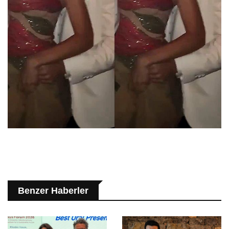
Benzer Haberler