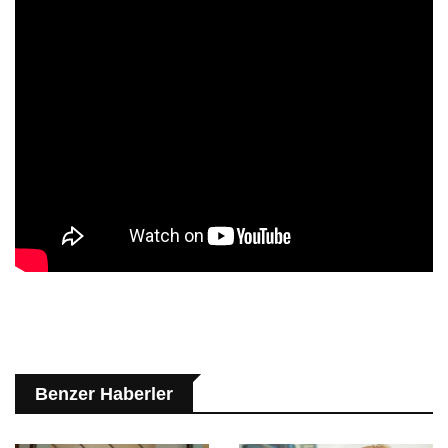
Benzer Haberler