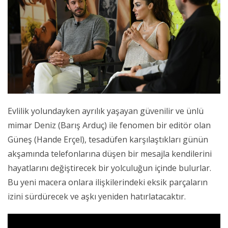
Evlilik yolundayken ayrılık yaşayan güvenilir ve ünlü
mimar Deniz (Barış Arduç) ile fenomen bir editör olan
Güneş (Hande Erçel), tesadüfen karşılaştıkları günün
akşamında telefonlarına düşen bir mesajla kendilerini
hayatlarını değiştirecek bir yolculuğun içinde bulurlar.
Bu yeni macera onlara ilişkilerindeki eksik parçaların
izini sürdürecek ve aşkı yeniden hatırlatacaktır.