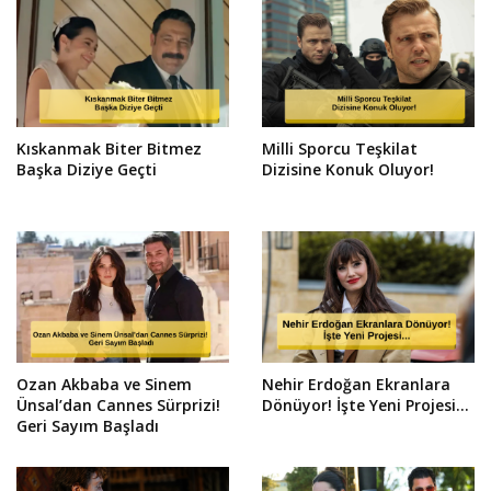
Kıskanmak Biter Bitmez
Milli Sporcu Teşkilat
Başka Diziye Geçti
Dizisine Konuk Oluyor!
Ozan Akbaba ve Sinem
Nehir Erdoğan Ekranlara
Ünsal’dan Cannes Sürprizi!
Dönüyor! İşte Yeni Projesi...
Geri Sayım Başladı