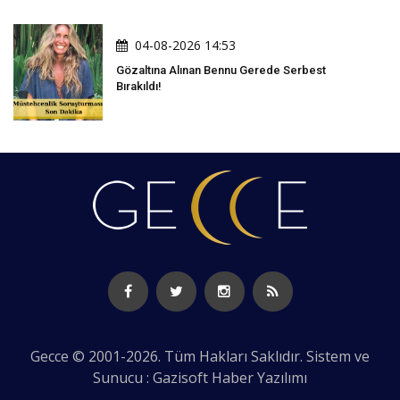
04-08-2026 14:53
Gözaltına Alınan Bennu Gerede Serbest
Bırakıldı!
Gecce © 2001-2026. Tüm Hakları Saklıdır. Sistem ve
Sunucu : Gazisoft
Haber Yazılımı