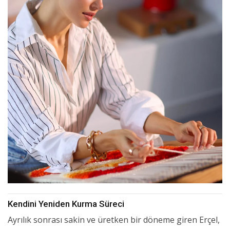
Kendini Yeniden Kurma Süreci
Ayrılık sonrası sakin ve üretken bir döneme giren Erçel,