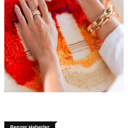
Benzer Haberler