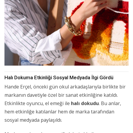
Halı Dokuma Etkinliği Sosyal Medyada İlgi Gördü
Hande Erçel, önceki gün okul arkadaşlarıyla birlikte bir
markanın davetiyle özel bir sanat etkinliğine katıldı.
Etkinlikte oyuncu, el emeği ile
halı dokudu
. Bu anlar,
hem etkinliğe katılanlar hem de marka tarafından
sosyal medyada paylaşıldı.