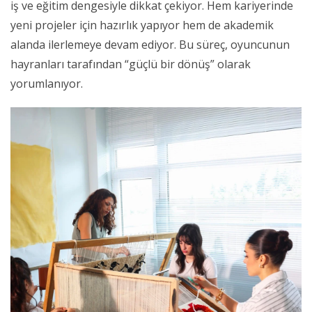
iş ve eğitim dengesiyle dikkat çekiyor. Hem kariyerinde
yeni projeler için hazırlık yapıyor hem de akademik
alanda ilerlemeye devam ediyor. Bu süreç, oyuncunun
hayranları tarafından “güçlü bir dönüş” olarak
yorumlanıyor.