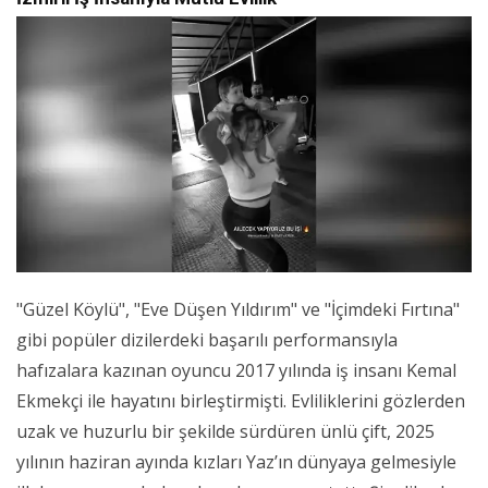
"Güzel Köylü", "Eve Düşen Yıldırım" ve "İçimdeki Fırtına"
gibi popüler dizilerdeki başarılı performansıyla
hafızalara kazınan oyuncu 2017 yılında iş insanı Kemal
Ekmekçi ile hayatını birleştirmişti. Evliliklerini gözlerden
uzak ve huzurlu bir şekilde sürdüren ünlü çift, 2025
yılının haziran ayında kızları Yaz’ın dünyaya gelmesiyle