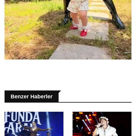
Benzer Haberler