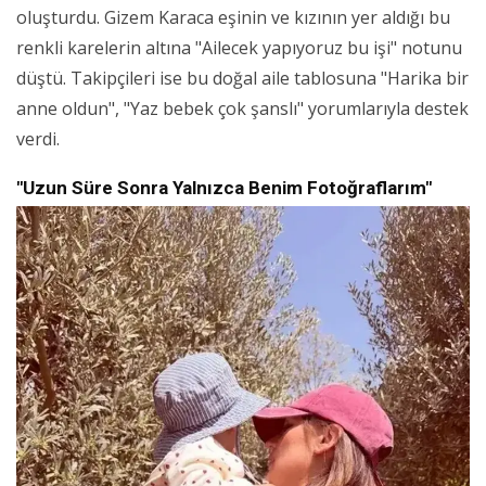
oluşturdu. Gizem Karaca eşinin ve kızının yer aldığı bu
renkli karelerin altına "Ailecek yapıyoruz bu işi" notunu
düştü. Takipçileri ise bu doğal aile tablosuna "Harika bir
anne oldun", "Yaz bebek çok şanslı" yorumlarıyla destek
verdi.
"Uzun Süre Sonra Yalnızca Benim Fotoğraflarım"