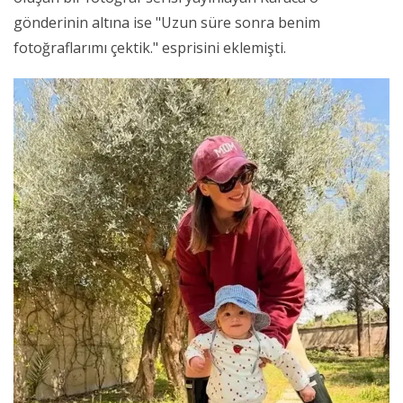
gönderinin altına ise "Uzun süre sonra benim
fotoğraflarımı çektik." esprisini eklemişti.