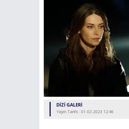
DİZİ GALERİ
Yayın Tarihi : 01-02-2023 12:46