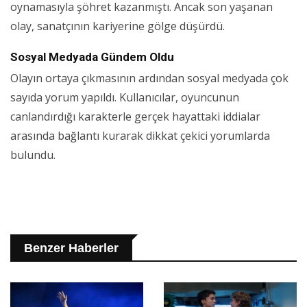
oynamasıyla şöhret kazanmıştı. Ancak son yaşanan
olay, sanatçının kariyerine gölge düşürdü.
Sosyal Medyada Gündem Oldu
Olayın ortaya çıkmasının ardından sosyal medyada çok
sayıda yorum yapıldı. Kullanıcılar, oyuncunun
canlandırdığı karakterle gerçek hayattaki iddialar
arasında bağlantı kurarak dikkat çekici yorumlarda
bulundu.
Benzer Haberler