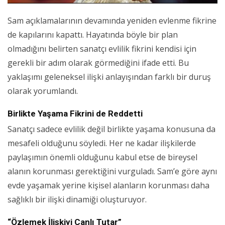
Sam açıklamalarının devamında yeniden evlenme fikrine
de kapılarını kapattı. Hayatında böyle bir plan
olmadığını belirten sanatçı evlilik fikrini kendisi için
gerekli bir adım olarak görmediğini ifade etti. Bu
yaklaşımı geleneksel ilişki anlayışından farklı bir duruş
olarak yorumlandı.
Birlikte Yaşama Fikrini de Reddetti
Sanatçı sadece evlilik değil birlikte yaşama konusuna da
mesafeli olduğunu söyledi. Her ne kadar ilişkilerde
paylaşımın önemli olduğunu kabul etse de bireysel
alanın korunması gerektiğini vurguladı. Sam’e göre aynı
evde yaşamak yerine kişisel alanların korunması daha
sağlıklı bir ilişki dinamiği oluşturuyor.
“Özlemek İlişkiyi Canlı Tutar”