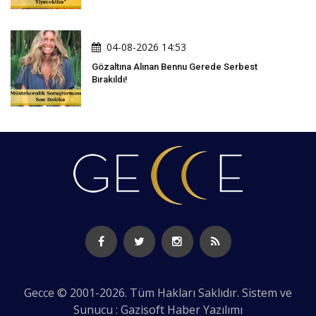
04-08-2026 14:53
Gözaltına Alınan Bennu Gerede Serbest
Bırakıldı!
Gecce © 2001-2026. Tüm Hakları Saklıdır. Sistem ve
Sunucu : Gazisoft
Haber Yazılımı