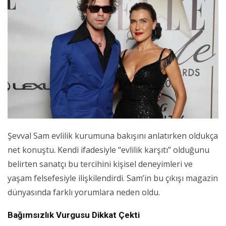
Şevval Sam evlilik kurumuna bakışını anlatırken oldukça
net konuştu. Kendi ifadesiyle “evlilik karşıtı” olduğunu
belirten sanatçı bu tercihini kişisel deneyimleri ve
yaşam felsefesiyle ilişkilendirdi. Sam’in bu çıkışı magazin
dünyasında farklı yorumlara neden oldu.
Bağımsızlık Vurgusu Dikkat Çekti