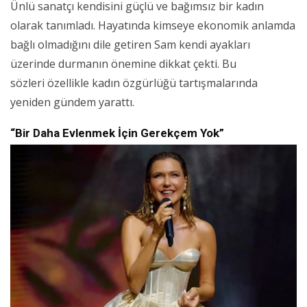
Ünlü sanatçı kendisini güçlü ve bağımsız bir kadın
olarak tanımladı. Hayatında kimseye ekonomik anlamda
bağlı olmadığını dile getiren Sam kendi ayakları
üzerinde durmanın önemine dikkat çekti. Bu
sözleri özellikle kadın özgürlüğü tartışmalarında
yeniden gündem yarattı.
“Bir Daha Evlenmek İçin Gerekçem Yok”