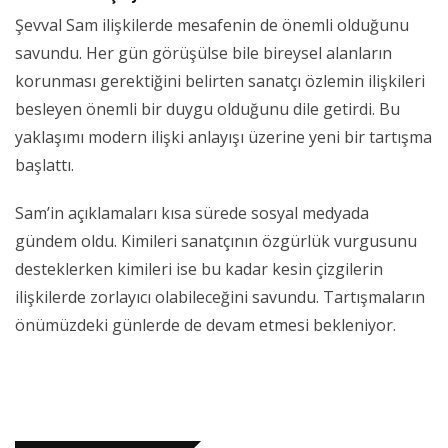
Şevval Sam ilişkilerde mesafenin de önemli olduğunu
savundu. Her gün görüşülse bile bireysel alanların
korunması gerektiğini belirten sanatçı özlemin ilişkileri
besleyen önemli bir duygu olduğunu dile getirdi. Bu
yaklaşımı modern ilişki anlayışı üzerine yeni bir tartışma
başlattı.
Sam’in açıklamaları kısa sürede sosyal medyada
gündem oldu. Kimileri sanatçının özgürlük vurgusunu
desteklerken kimileri ise bu kadar kesin çizgilerin
ilişkilerde zorlayıcı olabileceğini savundu. Tartışmaların
önümüzdeki günlerde de devam etmesi bekleniyor.