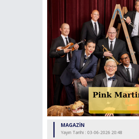
MAGAZİN
Yayın Tarihi : 03-06-2026 20:48