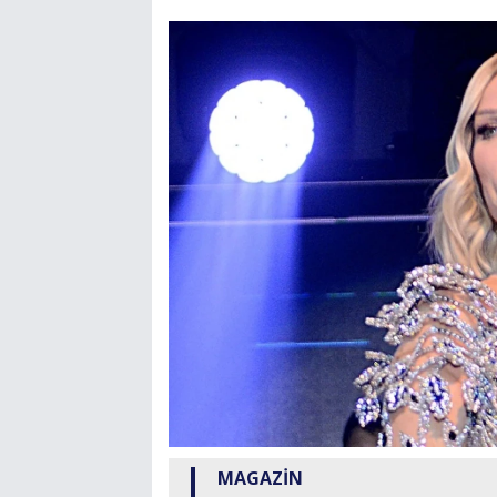
MAGAZİN