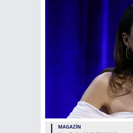
MAGAZİN