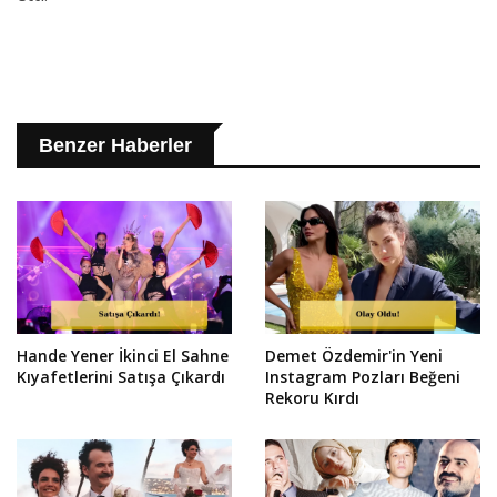
Benzer Haberler
Hande Yener İkinci El Sahne
Demet Özdemir'in Yeni
Kıyafetlerini Satışa Çıkardı
Instagram Pozları Beğeni
Rekoru Kırdı