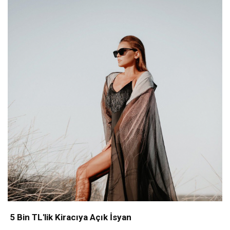
5 Bin TL'lik Kiracıya Açık İsyan