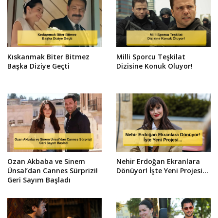
Kıskanmak Biter Bitmez
Milli Sporcu Teşkilat
Başka Diziye Geçti
Dizisine Konuk Oluyor!
Ozan Akbaba ve Sinem
Nehir Erdoğan Ekranlara
Ünsal’dan Cannes Sürprizi!
Dönüyor! İşte Yeni Projesi...
Geri Sayım Başladı