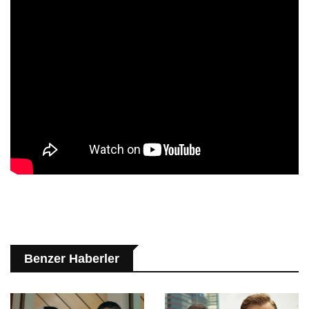
Benzer Haberler