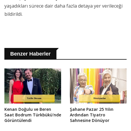
yaşadıkları sürece dair daha fazla detaya yer verileceği
bildirildi.
Benzer Haberler
Kenan Doğulu ve Beren
Şahane Pazar 25 Yılın
Saat Bodrum Türkbükü'nde
Ardından Tiyatro
Görüntülendi
Sahnesine Dönüyor