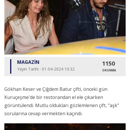
MAGAZİN
1150
Yayın Tarihi : 01-04-2024 10:32
OKUNMA
Gökhan Keser ve Çiğdem Batur çifti, önceki gün
Kuruçeşme'de bir restorandan el ele çıkarken
görüntülendi. Mutlu oldukları gözlemlenen çift, "aşk"
sorularına cevap vermekten kaçındı.