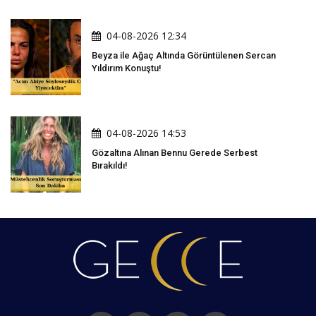
04-08-2026 12:34
Beyza ile Ağaç Altında Görüntülenen Sercan
Yıldırım Konuştu!
04-08-2026 14:53
Gözaltına Alınan Bennu Gerede Serbest
Bırakıldı!