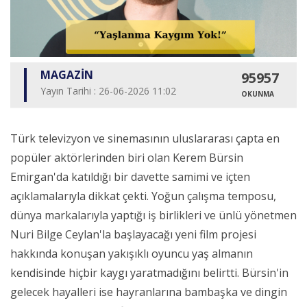
MAGAZİN
95957
Yayın Tarihi : 26-06-2026 11:02
OKUNMA
Türk televizyon ve sinemasının uluslararası çapta en
popüler aktörlerinden biri olan Kerem Bürsin
Emirgan'da katıldığı bir davette samimi ve içten
açıklamalarıyla dikkat çekti. Yoğun çalışma temposu,
dünya markalarıyla yaptığı iş birlikleri ve ünlü yönetmen
Nuri Bilge Ceylan'la başlayacağı yeni film projesi
hakkında konuşan yakışıklı oyuncu yaş almanın
kendisinde hiçbir kaygı yaratmadığını belirtti. Bürsin'in
gelecek hayalleri ise hayranlarına bambaşka ve dingin